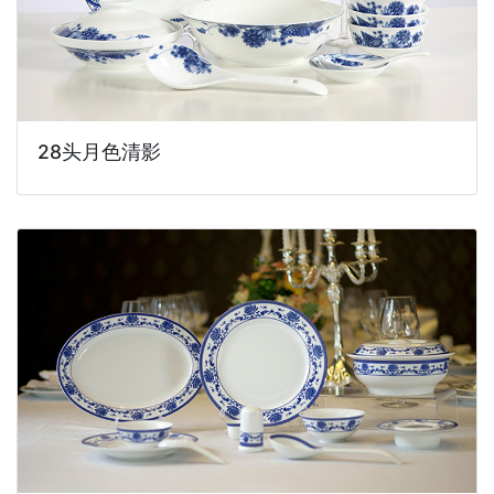
28头月色清影