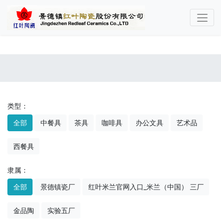
米兰官网入口_米兰（中国）
类型：
全部
中餐具
茶具
咖啡具
办公文具
艺术品
西餐具
隶属：
全部
景德镇瓷厂
红叶米兰官网入口_米兰（中国） 三厂
金品陶
实验五厂