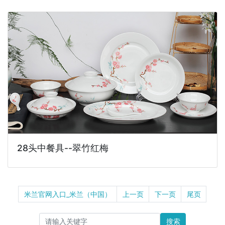
28头中餐具--翠竹红梅
米兰官网入口_米兰（中国）
上一页
下一页
尾页
搜索