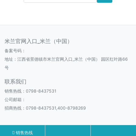
米兰官网入口_米兰（中国）
备案号码：
地址：江西省景德镇市米兰官网入口_米兰（中国） 园区红叶路66
号
联系我们
销售热线：0798-8437531
公司邮箱：
招商热线：0798-8437531,400-8798269
销售热线