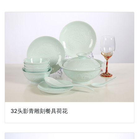
32头影青雕刻餐具荷花