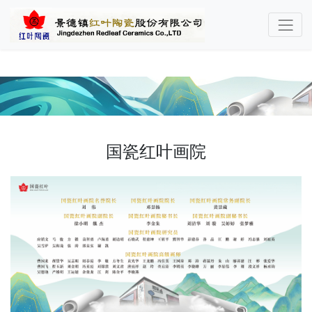
米兰官网入口_米兰（中国）
国瓷红叶画院