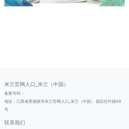
米兰官网入口_米兰（中国）
备案号码：
地址：江西省景德镇市米兰官网入口_米兰（中国） 园区红叶路66
号
联系我们