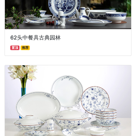
62头中餐具古典园林
置顶
推荐