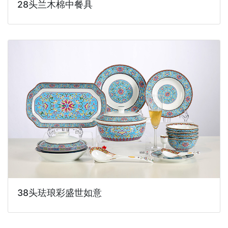
28头兰木棉中餐具
38头珐琅彩盛世如意