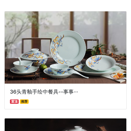
36头青釉手绘中餐具--事事···
置顶
推荐