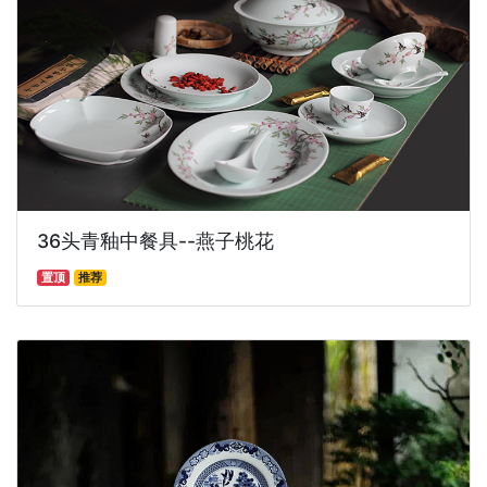
36头青釉中餐具--燕子桃花
置顶
推荐