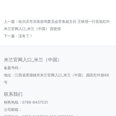
上一篇：
哈尔滨市决策咨询委员会常务副主任 王铁强一行莅临红叶
米兰官网入口_米兰（中国） 国瓷馆
下一篇：没有了！
米兰官网入口_米兰（中国）
备案号码：
地址：江西省景德镇市米兰官网入口_米兰（中国） 园区红叶路66
号
联系我们
销售热线：0798-8437531
公司邮箱：